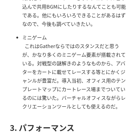
込んで共用BGMにしたりするなんてことも可能
である。他にもいろいろできることがあるはず
なので、今後も調べていきたい。
ミニゲーム
これはGatherならではのスタンスだと思う
が、かなり多くのミニゲーム要素が搭載されて
いる。対戦型の謎解きのようなものから、アバ
ターをカートに載せてレースする等とにかくジ
ャンルが豊富だ。導入当初、オフィス用のテン
プレートマップにカートレース場までついてい
るのには驚いた。バーチャルオフィスながらレ
クリエーションツールとしても使えるのだ。
3. パフォーマンス