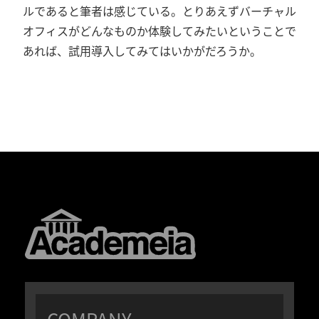
ルであると筆者は感じている。とりあえずバーチャル
オフィスがどんなものか体験してみたいということで
あれば、試用導入してみてはいかがだろうか。
COMPANY