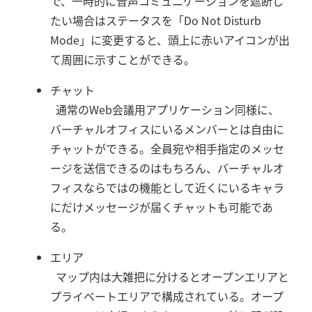
で、一時的に音声コミュニケーションを遮断し
たい場合はステータスを「Do Not Disturb
Mode」に変更すると、頭上に赤いアイコンが出
て周囲に示すことができる。
チャット
通常のWeb会議用アプリケーション同様に、
バーチャルオフィスにいるメンバーとは自由に
チャットができる。全員宛や相手指定のメッセ
ージを送信できるのはもちろん、バーチャルオ
フィスならではの機能として近くにいるキャラ
にだけメッセージが届くチャットも可能であ
る。
エリア
マップ内は大雑把に分けるとオープンエリアと
プライベートエリアで構成されている。オープ