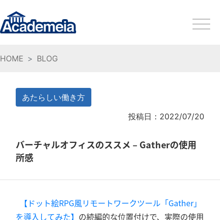
HOME
BLOG
あたらしい働き方
投稿日：2022/07/20
バーチャルオフィスのススメ – Gatherの使用
所感
【ドット絵RPG風リモートワークツール「Gather」
を導入してみた】
の続編的な位置付けで、実際の使用