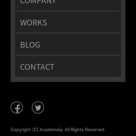
WORKS
BLOG
CONTACT
Copyright (C) Academeia. All Rights Reserved.