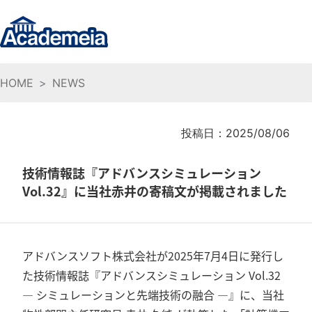
HOME
NEWS
投稿日：2025/08/06
技術情報誌『アドバンスシミュレーション
Vol.32』に当社赤井の寄稿文が掲載されました
アドバンスソフト株式会社が2025年7月4日に発行し
た技術情報誌『アドバンスシミュレーション Vol.32
― シミュレーションと先端技術の融合 ―』に、当社