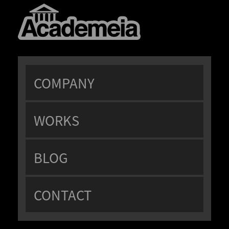
COMPANY
WORKS
BLOG
CONTACT