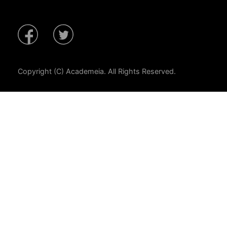
Copyright (C) Academeia. All Rights Reserved.