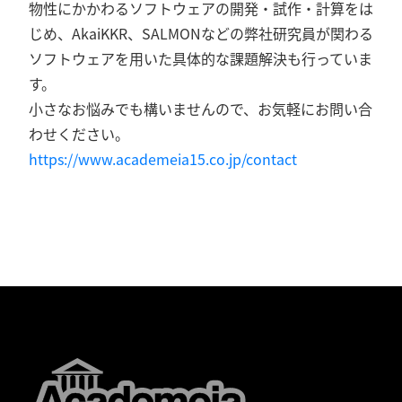
物性にかかわるソフトウェアの開発・試作・計算をは
じめ、AkaiKKR、SALMONなどの弊社研究員が関わる
ソフトウェアを用いた具体的な課題解決も行っていま
す。
小さなお悩みでも構いませんので、お気軽にお問い合
わせください。
https://www.academeia15.co.jp/contact