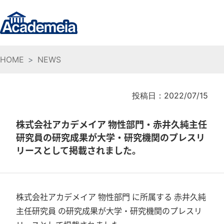
HOME
NEWS
投稿日：2022/07/15
株式会社アカデメイア 物性部門・赤井久純主任
研究員の研究成果が大学・研究機関のプレスリ
リースとして掲載されました。
株式会社アカデメイア 物性部門 に所属する 赤井久純
主任研究員 の研究成果が大学・研究機関のプレスリ