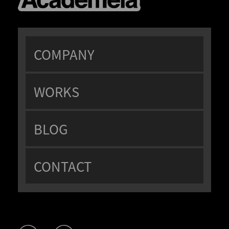
COMPANY
WORKS
BLOG
CONTACT