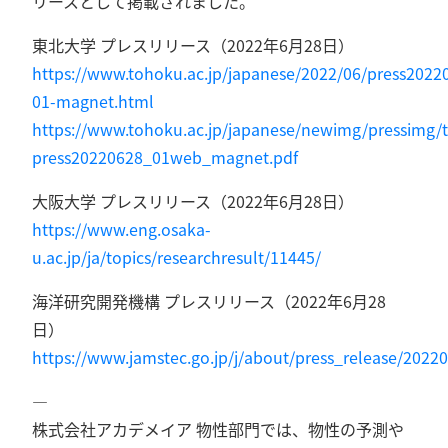
リースとして掲載されました。
東北大学 プレスリリース（2022年6月28日）
https://www.tohoku.ac.jp/japanese/2022/06/press2022
01-magnet.html
https://www.tohoku.ac.jp/japanese/newimg/pressimg/
press20220628_01web_magnet.pdf
大阪大学 プレスリリース（2022年6月28日）
https://www.eng.osaka-
u.ac.jp/ja/topics/researchresult/11445/
海洋研究開発機構 プレスリリース（2022年6月28
日）
https://www.jamstec.go.jp/j/about/press_release/2022
—
株式会社アカデメイア 物性部門では、物性の予測や