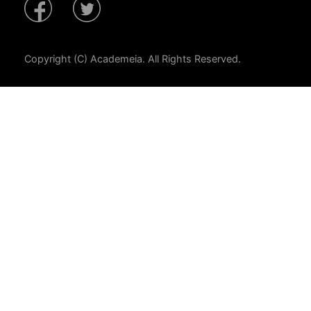
Copyright (C) Academeia. All Rights Reserved.