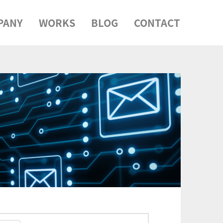
PANY
WORKS
BLOG
CONTACT