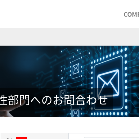
COM
性部門へのお問合わせ