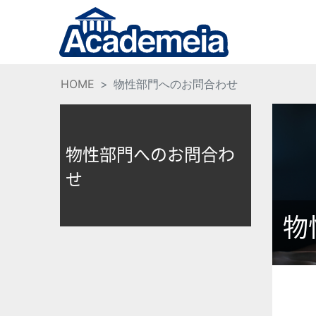
HOME
物性部門へのお問合わせ
物性部門へのお問合わ
せ
物