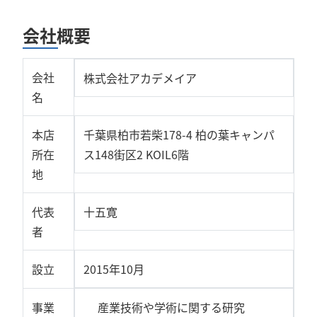
会社概要
会社
株式会社アカデメイア
名
本店
千葉県柏市若柴178-4 柏の葉キャンパ
所在
ス148街区2 KOIL6階
地
代表
十五寛
者
設立
2015年10月
事業
産業技術や学術に関する研究