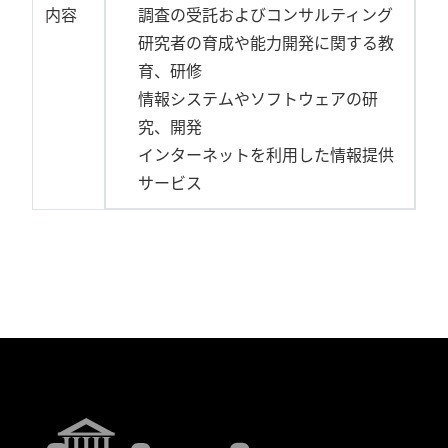
内容
調査の受託およびコンサルティング
研究者の育成や能力開発に関する教
育、研修
情報システムやソフトウェアの研
究、開発
インターネットを利用した情報提供
サービス