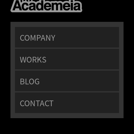
COMPANY
WORKS
BLOG
CONTACT