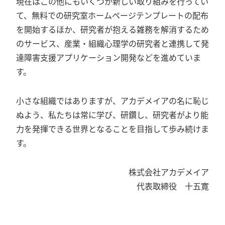
現在はこの他にもいくつか新しい取り組みを行ってい
て、無料での研究室ホームページテンプレートの配布
を開始するほか、研究者が抱える雑務を解消するため
のサービス、産業・組織心理学の研究者と連携して発
達障害支援アプリケーション開発などを進めていま
す。
小さな組織ではありますが、アカデメイアの名に恥じ
ぬよう、私たちは常に学び、研鑽し、研究者がより能
力を発揮できる世界となることを目指して歩み続けま
す。
株式会社アカデメイア
代表取締役 十五寛