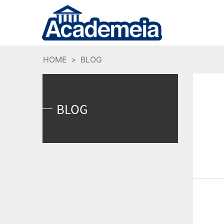
HOME
BLOG
BLOG