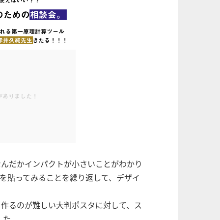
なんだかインパクトが小さいことがわかり
画像を貼ってみることを繰り返して、デザイ
を作るのが難しい大判ポスタに対して、ス
した。