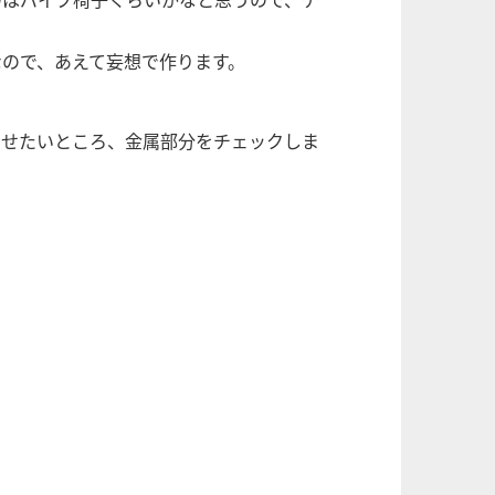
ので、あえて妄想で作ります。
らせたいところ、金属部分をチェックしま