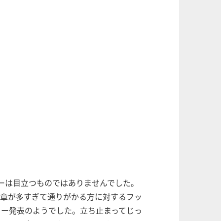
ーは目立つものではありませんでした。
文章が多すぎて通りがかる方に対するフッ
ター発表のようでした。立ち止まってじっ