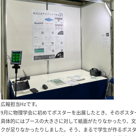
広報担当Hzです。
9月に物理学会に初めてポスターを出展したとき、そのポスタ
具体的にはブースの大きさに対して紙面がたりなかったり、
クが足りなかったりしました。そう、まるで学生が作るポス