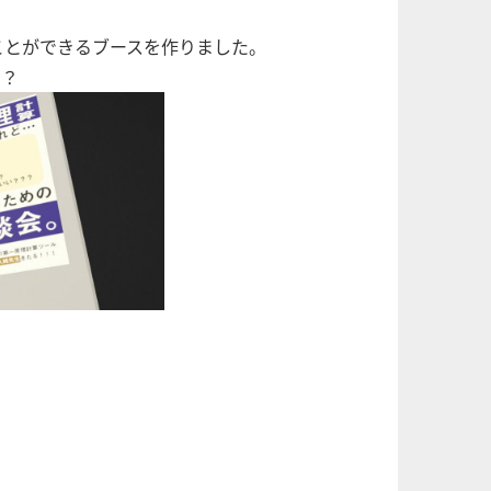
ことができるブースを作りました。
う？