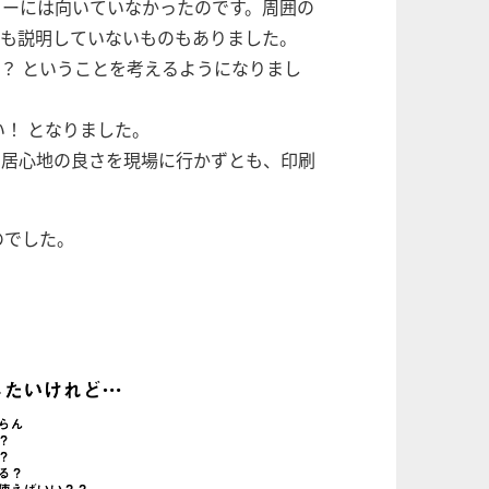
ターには向いていなかったのです。周囲の
そも説明していないものもありました。
？ ということを考えるようになりまし
！ となりました。
の居心地の良さを現場に行かずとも、印刷
のでした。