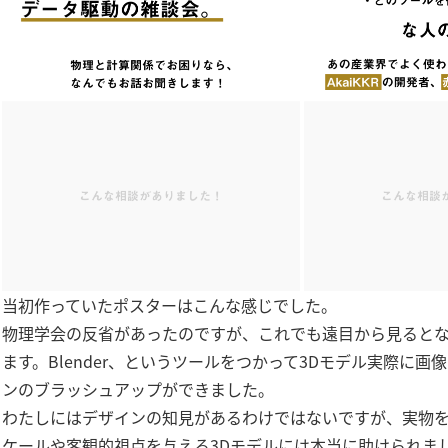
当初作っていたポスターはこんな感じでした。
物理学会の反省があったのですが、これでも遠目から見ると
ます。Blender、というツールをつかって3Dモデル実際に
ンのブラッシュアップができました。
わたしにはデザインの知見があるわけではないですが、実物
ケールや客観的視点を与える3Dモデルには本当に助けられま