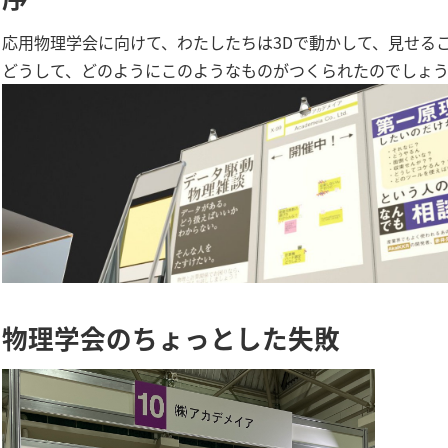
応用物理学会に向けて、わたしたちは3Dで動かして、見せる
どうして、どのようにこのようなものがつくられたのでしょ
物理学会のちょっとした失敗